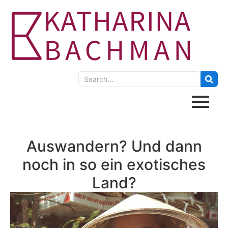
Auswandern? Und dann
noch in so ein exotisches
Land?