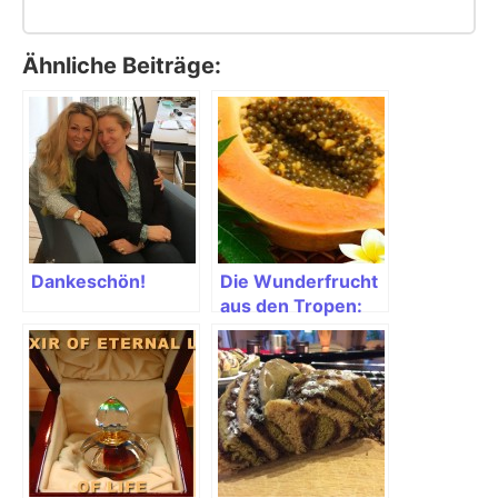
Ähnliche Beiträge:
Dankeschön!
Die Wunderfrucht
aus den Tropen:
Papaya