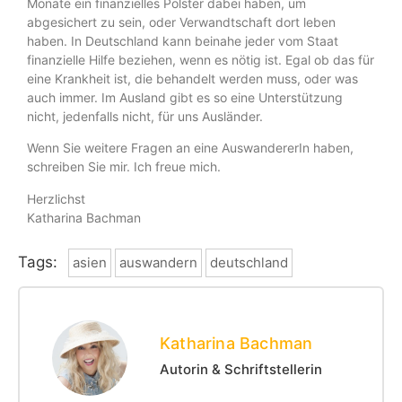
Monate ein finanzielles Polster dabei haben, um
abgesichert zu sein, oder Verwandtschaft dort leben
haben. In Deutschland kann beinahe jeder vom Staat
finanzielle Hilfe beziehen, wenn es nötig ist. Egal ob das für
eine Krankheit ist, die behandelt werden muss, oder was
auch immer. Im Ausland gibt es so eine Unterstützung
nicht, jedenfalls nicht, für uns Ausländer.
Wenn Sie weitere Fragen an eine AuswandererIn haben,
schreiben Sie mir. Ich freue mich.
Herzlichst
Katharina Bachman
Tags:
asien
auswandern
deutschland
Katharina Bachman
Autorin & Schriftstellerin