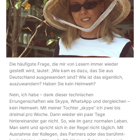
Die häufigste Frage, die mir von Lesern immer wieder
gestellt wird, lautet: „Wie kam es dazu, das Sie aus
Deutschland ausgewandert sind? Wie ist das eigentlich,
auszuwandern? Haben Sie kein Heimweh?
Nein, ich habe – dank dieser technischen
Errungenschaften wie Skype, WhatsApp und dergleichen –
kein Heimweh. Mit meiner Tochter „skype“ ich zwei bis
dreimal pro Woche. Dann wieder ein paar Tage
hintereinander gar nicht. So, wie im ganz normalen Leben.
Man sieht und spricht sich in der Regel nicht täglich. Mit
Ausnahme der Kollegen, des Partners oder des berühmt-