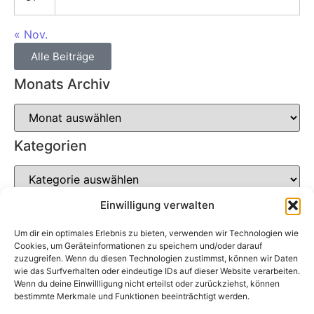
« Nov.
Alle Beiträge
Monats Archiv
Kategorien
Einwilligung verwalten
Um dir ein optimales Erlebnis zu bieten, verwenden wir Technologien wie
Soziale Netzwerke
Cookies, um Geräteinformationen zu speichern und/oder darauf
zuzugreifen. Wenn du diesen Technologien zustimmst, können wir Daten
wie das Surfverhalten oder eindeutige IDs auf dieser Website verarbeiten.
Wenn du deine Einwillligung nicht erteilst oder zurückziehst, können
bestimmte Merkmale und Funktionen beeinträchtigt werden.