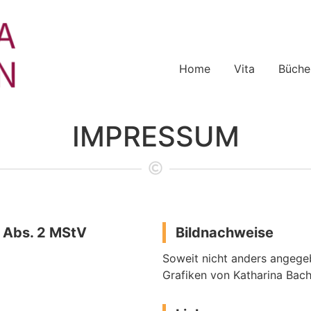
Home
Vita
Büche
IMPRESSUM
 Abs. 2 MStV
Bildnachweise
Soweit nicht anders angegeb
Grafiken von Katharina Bac