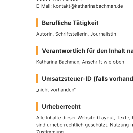
E-Mail:
kontakt@katharinabachman.de
Berufliche Tätigkeit
Autorin, Schriftstellerin, Journalistin
Verantwortlich für den Inhalt n
Katharina Bachman, Anschrift wie oben
Umsatzsteuer-ID (falls vorhan
„nicht vorhanden“
Urheberrecht
Alle Inhalte dieser Website (Layout, Texte,
sind urheberrechtlich geschützt. Nutzung n
Zustimmung.