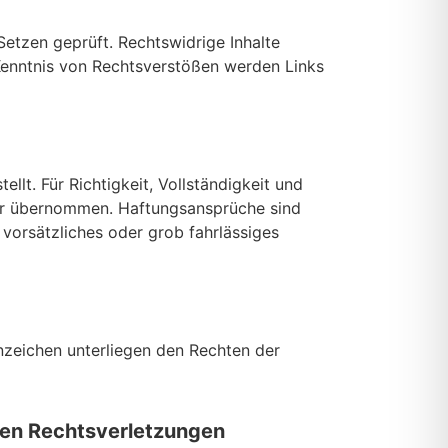
etzen geprüft. Rechtswidrige Inhalte
Kenntnis von Rechtsverstößen werden Links
tellt. Für Richtigkeit, Vollständigkeit und
hr übernommen. Haftungsansprüche sind
 vorsätzliches oder grob fahrlässiges
zeichen unterliegen den Rechten der
hen Rechtsverletzungen