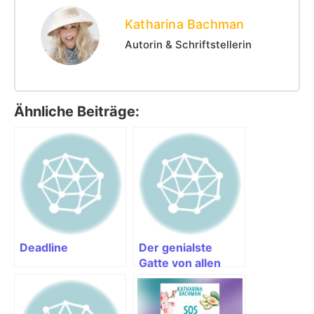
Katharina Bachman
Autorin & Schriftstellerin
Ähnliche Beiträge:
Deadline
Der genialste
Gatte von allen