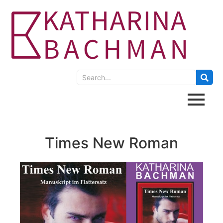
Times New Roman