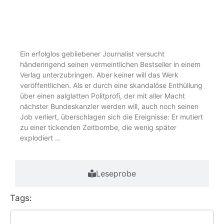
Kurzbeschreibung
Ein erfolglos gebliebener Journalist versucht
händeringend seinen vermeintlichen Bestseller in einem
Verlag unterzubringen. Aber keiner will das Werk
veröffentlichen. Als er durch eine skandalöse Enthüllung
über einen aalglatten Politprofi, der mit aller Macht
nächster Bundeskanzler werden will, auch noch seinen
Job verliert, überschlagen sich die Ereignisse: Er mutiert
zu einer tickenden Zeitbombe, die wenig später
explodiert …
Leseprobe
Tags: