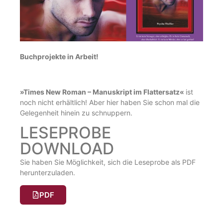
Buchprojekte in Arbeit!
»Times New Roman – Manuskript im Flattersatz«
ist
noch nicht erhältlich! Aber hier haben Sie schon mal die
Gelegenheit hinein zu schnuppern.
LESEPROBE
DOWNLOAD
Sie haben Sie Möglichkeit, sich die Leseprobe als PDF
herunterzuladen.
PDF