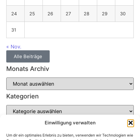
24
25
26
27
28
29
30
31
« Nov.
Alle Beiträge
Monats Archiv
Kategorien
Einwilligung verwalten
Um dir ein optimales Erlebnis zu bieten, verwenden wir Technologien wie