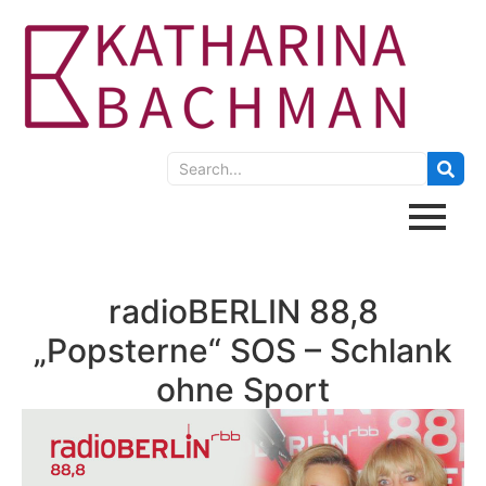
radioBERLIN 88,8
„Popsterne“ SOS – Schlank
ohne Sport