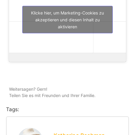
Klicke hier, um Marketing-Cookies zu
akzeptieren und diesen Inhalt zu
aktivieren
Weitersagen? Gern!
Teilen Sie es mit Freunden und Ihrer Familie.
Tags: