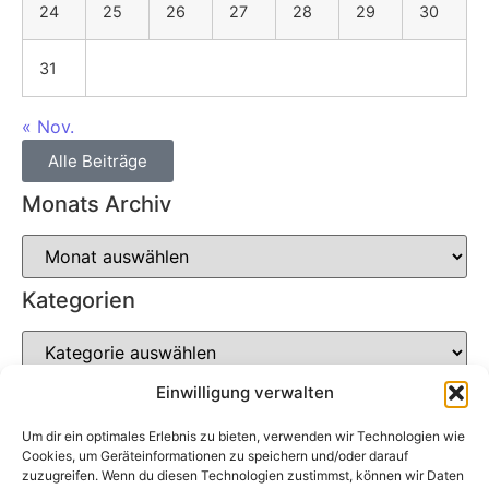
24
25
26
27
28
29
30
31
« Nov.
Alle Beiträge
Monats Archiv
Kategorien
Einwilligung verwalten
Um dir ein optimales Erlebnis zu bieten, verwenden wir Technologien wie
Soziale Netzwerke
Cookies, um Geräteinformationen zu speichern und/oder darauf
zuzugreifen. Wenn du diesen Technologien zustimmst, können wir Daten