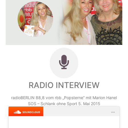
RADIO INTERVIEW
radioBERLIN 88,8 vom rbb „Popsterne“ mit Marion Hanel
SOS – Schlank ohne Sport 5. Mai 2015