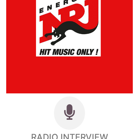
RADIO INTERVIEW