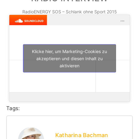
RadioENERGY SOS – Schlank ohne Sport 2015
Klicke hier, um Marketing-Cookies zu
akzeptieren und diesen Inhalt zu
aktivieren
Tags:
Katharina Bachman