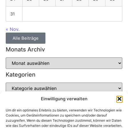
31
« Nov.
Alle Beiträge
Monats Archiv
Kategorien
Einwilligung verwalten
Um dir ein optimales Erlebnis zu bieten, verwenden wir Technologien wie
Soziale Netzwerke
Cookies, um Geräteinformationen zu speichern und/oder darauf
zuzugreifen. Wenn du diesen Technologien zustimmst, können wir Daten
wie das Surfverhalten oder eindeutige IDs auf dieser Website verarbeiten.