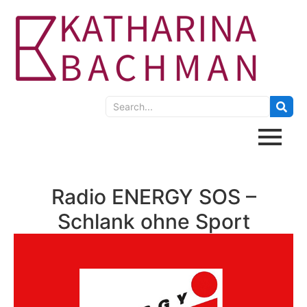
Radio ENERGY SOS –
Schlank ohne Sport