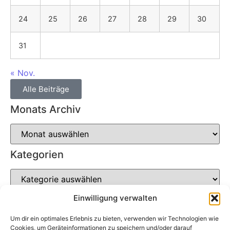
24
25
26
27
28
29
30
31
« Nov.
Alle Beiträge
Monats Archiv
Kategorien
Einwilligung verwalten
Um dir ein optimales Erlebnis zu bieten, verwenden wir Technologien wie
Soziale Netzwerke
Cookies, um Geräteinformationen zu speichern und/oder darauf