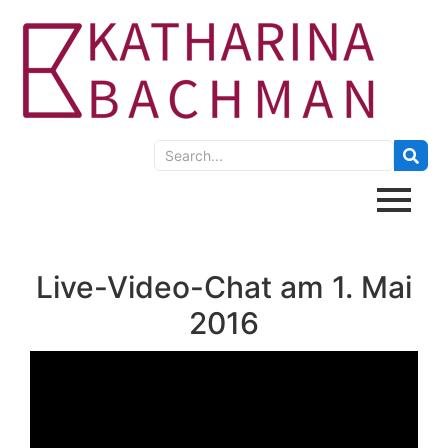
Live-Video-Chat am 1. Mai
2016